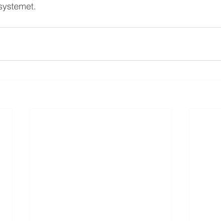
-systemet. 