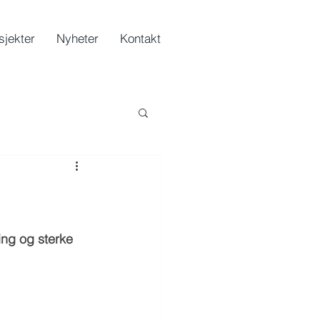
sjekter
Nyheter
Kontakt
ing og sterke 