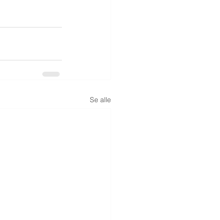
Se alle