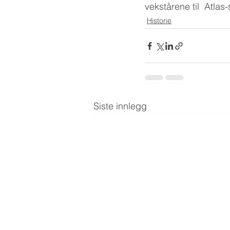
vekstårene til  Atlas
Historie
Siste innlegg