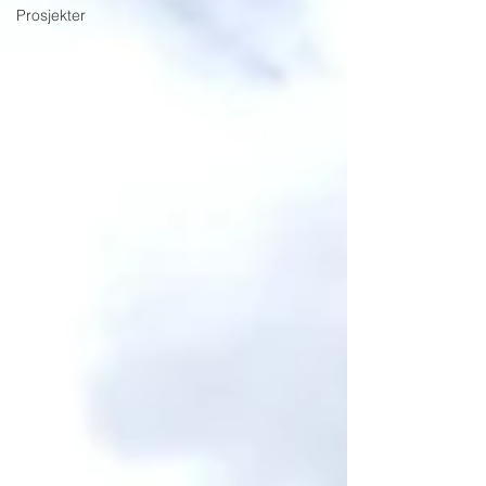
Prosjekter