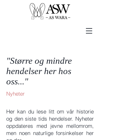
"Større og mindre
hendelser her hos
oss..."
Nyheter
Her kan du lese litt om vår historie
og den siste tids hendelser. Nyheter
oppdateres med jevne mellomrom,
men noen naturlige forsinkelser her