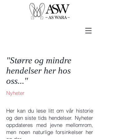
"Større og mindre
hendelser her hos
oss..."
Nyheter
Her kan du lese litt om vår historie
og den siste tids hendelser. Nyheter
oppdateres med jevne mellomrom,
men noen naturlige forsinkelser her